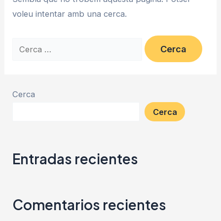
voleu intentar amb una cerca.
Search
for:
Cerca
Cerca
Entradas recientes
Comentarios recientes